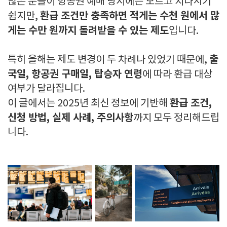
많은 분들이 항공권 예매 당시에는 모르고 지나치기
환급 조건만 충족하면 적게는 수천 원에서 많
쉽지만,
게는 수만 원까지 돌려받을 수 있는 제도
입니다.
출
특히 올해는 제도 변경이 두 차례나 있었기 때문에,
국일, 항공권 구매일, 탑승자 연령
에 따라 환급 대상
여부가 달라집니다.
환급 조건,
이 글에서는 2025년 최신 정보에 기반해
신청 방법, 실제 사례, 주의사항
까지 모두 정리해드립
니다.