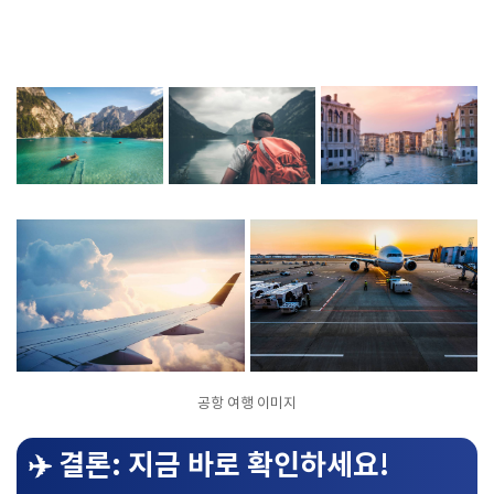
공항 여행 이미지
✈️ 결론: 지금 바로 확인하세요!