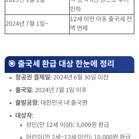
2025년 1월 1일
→ 총액 6천 원으로 추가
인하
12세 미만 아동 출국세 전
2024년 7월 1일~
액 면제
🎯 출국세 환급 대상 한눈에 정리
항공권 결제일
: 2024년 6월 30일 이전
출국일
: 2024년 7월 1일 이후
출발공항
: 대한민국 내 출국편
대상자
:
성인(만 12세 이상): 3,000원 환급
어린이(만 2세~12세 미만): 10,000원 환급