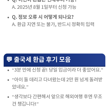
Q. 어린이 환급은 언제부터 가능?
A. 2025년 8월 1일부터 신청 가능
Q. 정보 오류 시 어떻게 되나요?
A. 환급 지연 또는 불가, 반드시 정확히 입력
💬 출국세 환급 후기 모음
“3분 만에 신청 끝! 당일 입금이라 더 좋았어요.”
“아이 둘 데리고 다녀왔는데 2만 원 넘게 돌려받
았네요.”
“생각보다 간편해서 앞으로 해외여행 후엔 무조
건 챙깁니다!”