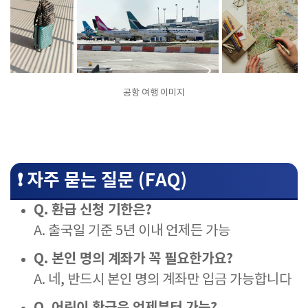
공항 여행 이미지
❗️ 자주 묻는 질문 (FAQ)
Q. 환급 신청 기한은?
A. 출국일 기준 5년 이내 언제든 가능
Q. 본인 명의 계좌가 꼭 필요한가요?
A. 네, 반드시 본인 명의 계좌만 입금 가능합니다