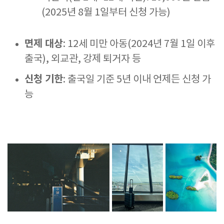
(2025년 8월 1일부터 신청 가능)
면제 대상
: 12세 미만 아동(2024년 7월 1일 이후
출국), 외교관, 강제 퇴거자 등
신청 기한
: 출국일 기준 5년 이내 언제든 신청 가
능