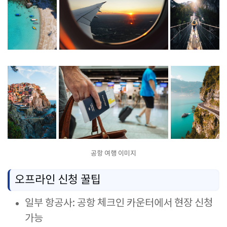
공항 여행 이미지
오프라인 신청 꿀팁
일부 항공사: 공항 체크인 카운터에서 현장 신청
가능