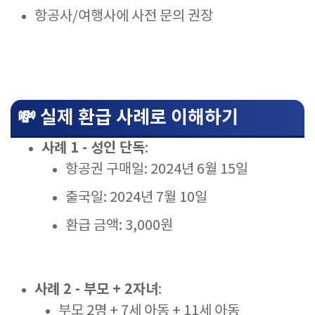
항공사/여행사에 사전 문의 권장
💸 실제 환급 사례로 이해하기
사례 1 - 성인 단독
:
항공권 구매일: 2024년 6월 15일
출국일: 2024년 7월 10일
환급 금액: 3,000원
사례 2 - 부모 + 2자녀
:
부모 2명 + 7세 아동 + 11세 아동