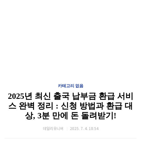
카테고리 없음
2025년 최신 출국 납부금 환급 서비
스 완벽 정리 : 신청 방법과 환급 대
상, 3분 만에 돈 돌려받기!
데일리유니버
2025. 7. 4. 18:54