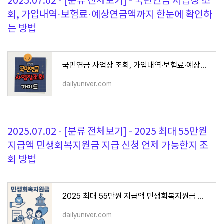
2025.07.02 - [분류 전체보기] - 국민연금 사업장 조
회, 가입내역·보험료·예상연금액까지 한눈에 확인하
는 방법
국민연금 사업장 조회, 가입내역·보험료·예상연금액까지 한눈에 확인하는 방법
dailyuniver.com
2025.07.02 - [분류 전체보기] - 2025 최대 55만원
지급액 민생회복지원금 지급 신청 언제 가능한지 조
회 방법
2025 최대 55만원 지급액 민생회복지원금 지급 신청 언제 가능한지 조회 방법
dailyuniver.com