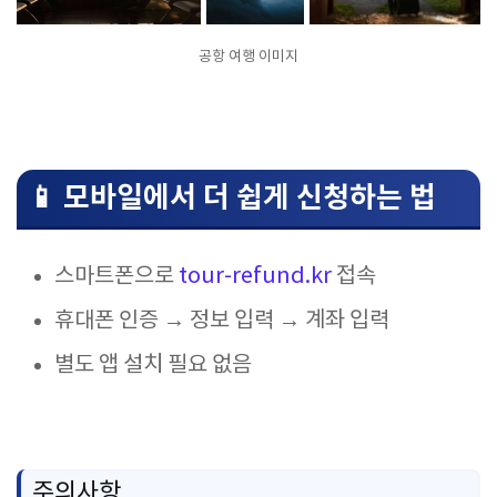
공항 여행 이미지
📱 모바일에서 더 쉽게 신청하는 법
스마트폰으로
tour-refund.kr
접속
휴대폰 인증 → 정보 입력 → 계좌 입력
별도 앱 설치 필요 없음
주의사항