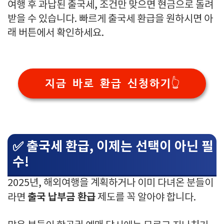
여행 후 과납된 출국세, 조건만 맞으면 현금으로 돌려
받을 수 있습니다. 빠르게 출국세 환급을 원하시면 아
래 버튼에서 확인하세요.
지금 바로 환급 신청하기👆
✅ 출국세 환급, 이제는 선택이 아닌 필
수!
2025년, 해외여행을 계획하거나 이미 다녀온 분들이
출국 납부금 환급
라면
제도를 꼭 알아야 합니다.