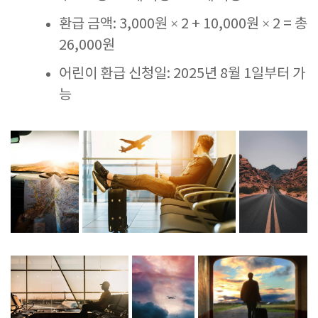
환급 금액: 3,000원 × 2 + 10,000원 × 2 = 총
26,000원
어린이 환급 신청일: 2025년 8월 1일부터 가
능