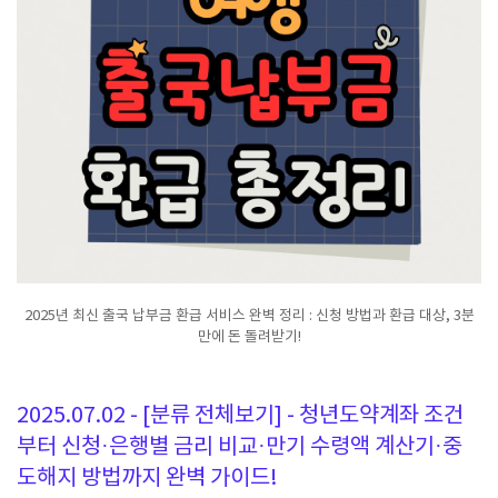
2025년 최신 출국 납부금 환급 서비스 완벽 정리 : 신청 방법과 환급 대상, 3분
만에 돈 돌려받기!
2025.07.02 - [분류 전체보기] - 청년도약계좌 조건
부터 신청·은행별 금리 비교·만기 수령액 계산기·중
도해지 방법까지 완벽 가이드!