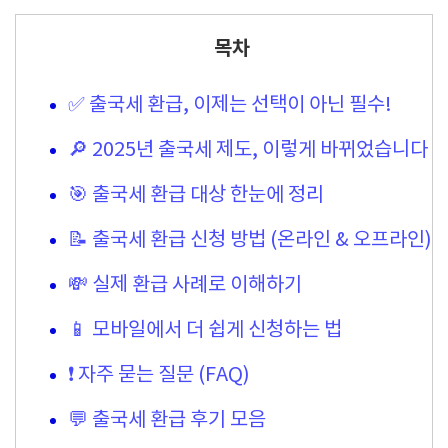
목차
✅ 출국세 환급, 이제는 선택이 아닌 필수!
🔎 2025년 출국세 제도, 이렇게 바뀌었습니다
🎯 출국세 환급 대상 한눈에 정리
📝 출국세 환급 신청 방법 (온라인 & 오프라인)
💸 실제 환급 사례로 이해하기
📱 모바일에서 더 쉽게 신청하는 법
❗️ 자주 묻는 질문 (FAQ)
💬 출국세 환급 후기 모음