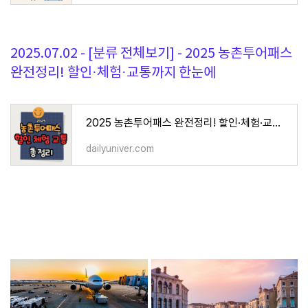
2025.07.02 - [분류 전체보기] - 2025 농촌투어패스
완전정리! 할인·체험·교통까지 한눈에
2025 농촌투어패스 완전정리! 할인·체험·교통까지 한눈에
dailyuniver.com