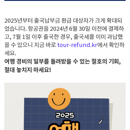
2025년부터 출국납부금 환급 대상자가 크게 확대되
었습니다. 항공권을 2024년 6월 30일 이전에 결제하
고, 7월 1일 이후 출국한 경우, 출국세를 이미 과납했
을 수 있으니 지금 바로
tour-refund.kr
에서 확인하
세요.
여행 경비의 일부를 돌려받을 수 있는 절호의 기회,
절대 놓치지 마세요!